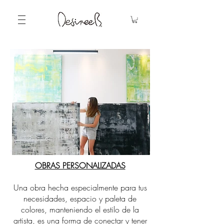
OBRAS PERSONALIZADAS
Una obra hecha especialmente para tus
necesidades, espacio y paleta de
colores, manteniendo el estilo de la
artista, es una forma de conectar y tener