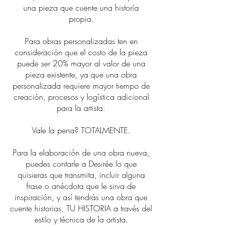
una pieza que cuente una historía
propia.
Para obras personalizadas ten en
consideración que el costo de la pieza
puede ser 20% mayor al valor de una
pieza existente, ya que una obra
personalizada requiere mayor tiempo de
creación, procesos y logística adicional
para la artista.
Vale la pena? TOTALMENTE.
Para la elaboración de una obra nueva,
puedes contarle a Desirée lo que
quisieras que transmita, incluir alguna
frase o anécdota que le sirva de
inspiración, y así tendrás una obra que
cuente historias, TU HISTORIA a través del
estilo y técnica de la artista.